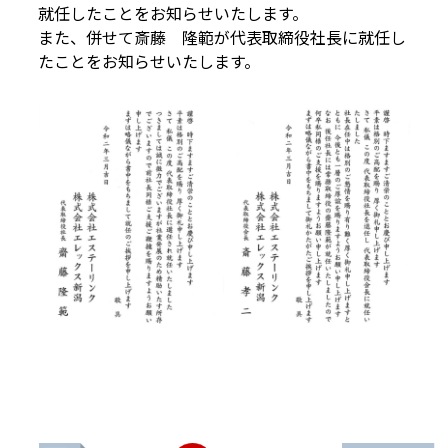
就任したことをお知らせいたします。
また、併せて斎藤 隆範が代表取締役社長に就任し
たことをお知らせいたします。