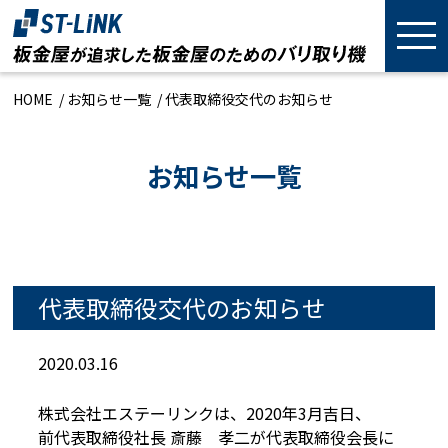
HOME
お知らせ一覧
代表取締役交代のお知らせ
お知らせ一覧
代表取締役交代のお知らせ
2020.03.16
株式会社エステーリンクは、2020年3月吉日、
前代表取締役社長 斎藤 孝二が代表取締役会長に