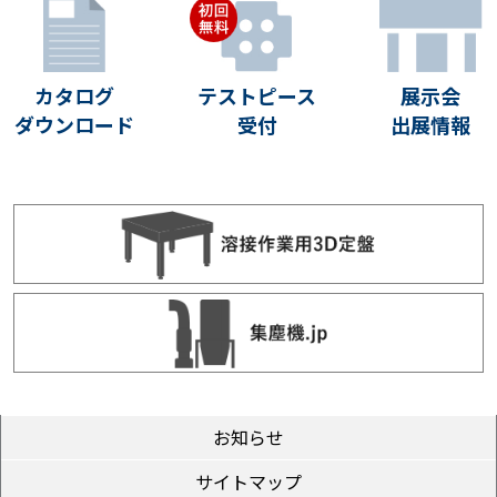
カタログ
テストピース
展示会
ダウンロード
受付
出展情報
お知らせ
サイトマップ