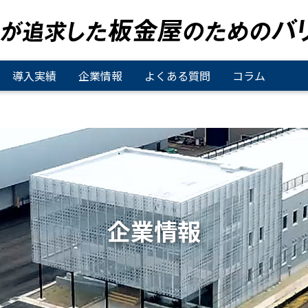
導入実績
企業情報
よくある質問
コラム
企業情報