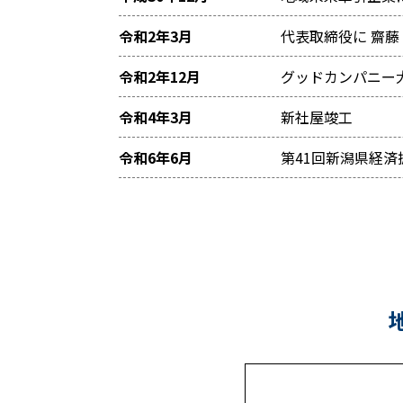
令和2年3月
代表取締役に 齋藤
令和2年12月
グッドカンパニー
令和4年3月
新社屋竣工
令和6年6月
第41回新潟県経