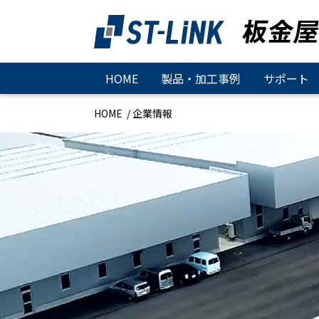
HOME
製品・加工事例
サポート
HOME
企業情報