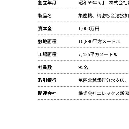
創立年月
昭和59年5月 株式会社
製品名
集塵機、精密板金溶接加
資本金
1,000万円
敷地面積
10,890平方メートル
工場面積
7,425平方メートル
社員数
95名
取引銀行
第四北越銀行分水支店、
関連会社
株式会社エレックス新潟