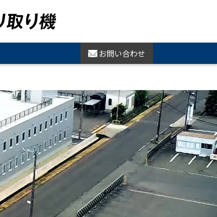
お問い合わせ